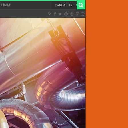
K KAMI