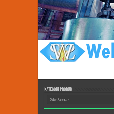
KATEGORI PRODUK
KATEGORI
PRODUK