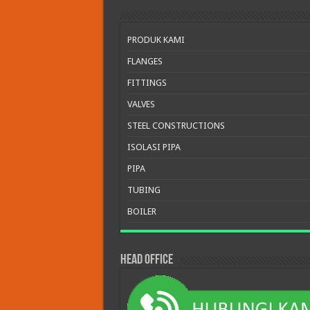
PRODUK KAMI
FLANGES
FITTINGS
VALVES
STEEL CONSTRUCTIONS
ISOLASI PIPA
PIPA
TUBING
BOILER
HEAD OFFICE