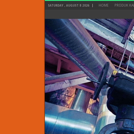
HOME
PRODUK KA
SATURDAY , AUGUST 8 2026