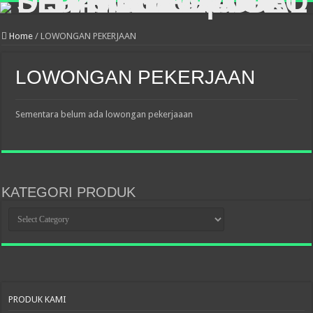
Home
/
LOWONGAN PEKERJAAN
LOWONGAN PEKERJAAN
Sementara belum ada lowongan pekerjaaan
KATEGORI PRODUK
KATEGORI
PRODUK
PRODUK KAMI