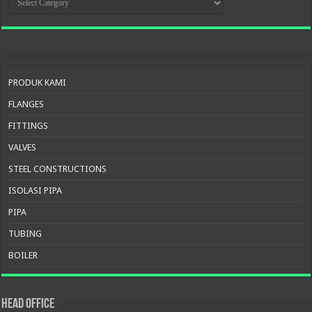
PRODUK
PRODUK KAMI
FLANGES
FITTINGS
VALVES
STEEL CONSTRUCTIONS
ISOLASI PIPA
PIPA
TUBING
BOILER
HEAD OFFICE