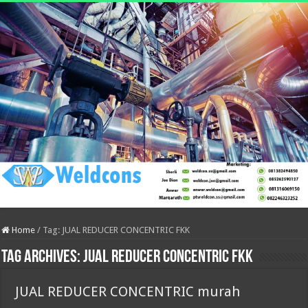
Home
/
Tag:
JUAL REDUCER CONCENTRIC FKK
Tag Archives:
JUAL REDUCER CONCENTRIC FKK
JUAL REDUCER CONCENTRIC murah