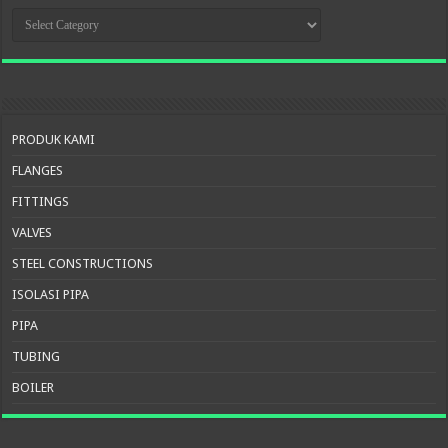
KATEGORI
PRODUK
PRODUK KAMI
FLANGES
FITTINGS
VALVES
STEEL CONSTRUCTIONS
ISOLASI PIPA
PIPA
TUBING
BOILER