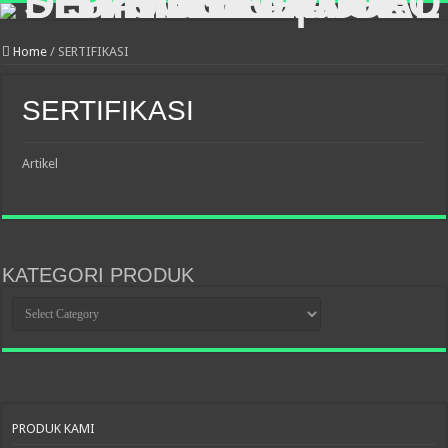
Home
/
SERTIFIKASI
SERTIFIKASI
Artikel
KATEGORI PRODUK
KATEGORI
PRODUK
PRODUK KAMI